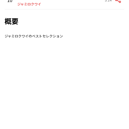
ジャミロクワイ
概要
ジャミロクワイのベストセレクション