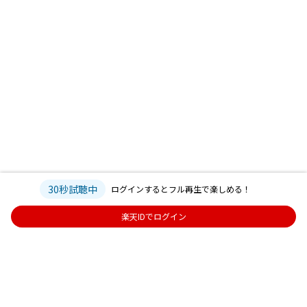
30秒試聴中
ログインするとフル再生で楽しめる！
楽天IDでログイン