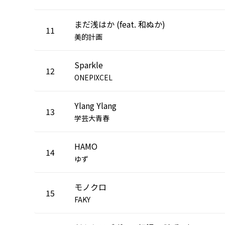
まだ浅はか (feat. 和ぬか)
11
美的計画
Sparkle
12
ONEPIXCEL
Ylang Ylang
13
学芸大青春
HAMO
14
ゆず
モノクロ
15
FAKY