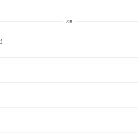
30曲
)