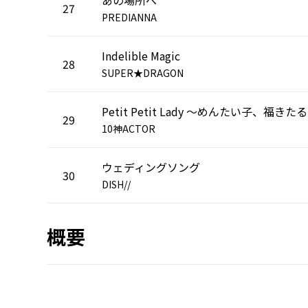
27
PREDIANNA
Indelible Magic
28
SUPER★DRAGON
Petit Petit Lady ～めんたい子、福きた
29
10神ACTOR
ウェディングソング
30
DISH//
概要