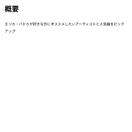
概要
エリカ・バドゥが好きな方にオススメしたいアーティストと人気曲をピック
アップ