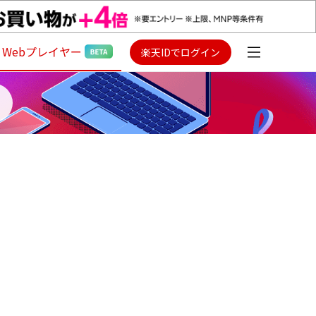
Webプレイヤー
楽天IDでログイン