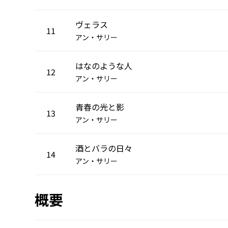
ヴェラス
11
アン・サリー
はなのような人
12
アン・サリー
青春の光と影
13
アン・サリー
酒とバラの日々
14
アン・サリー
概要