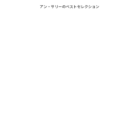
アン・サリーのベストセレクション