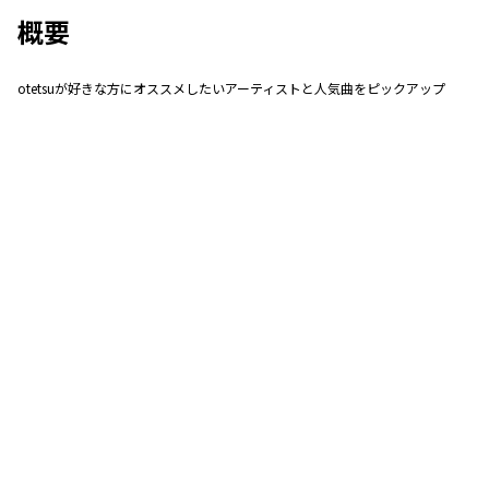
概要
otetsuが好きな方にオススメしたいアーティストと人気曲をピックアップ