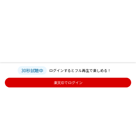
30秒試聴中
ログインするとフル再生で楽しめる！
楽天IDでログイン