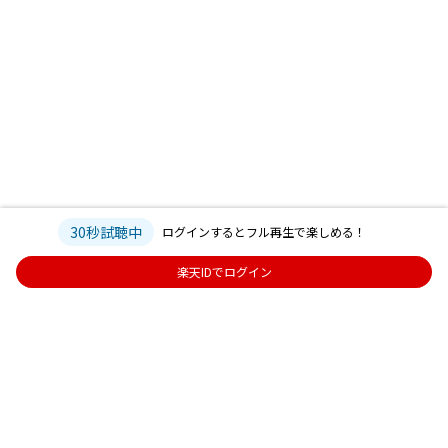
30秒試聴中
ログインするとフル再生で楽しめる！
楽天IDでログイン