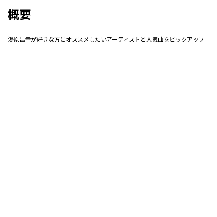
概要
湯原昌幸が好きな方にオススメしたいアーティストと人気曲をピックアップ