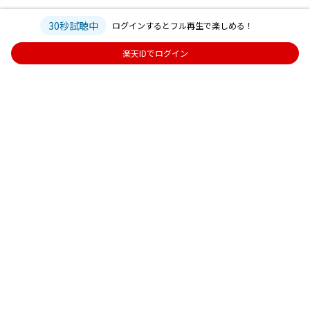
30秒試聴中
ログインするとフル再生で楽しめる！
楽天IDでログイン