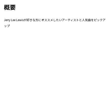
概要
Jerry Lee Lewisが好きな方にオススメしたいアーティストと人気曲をピックア
ップ