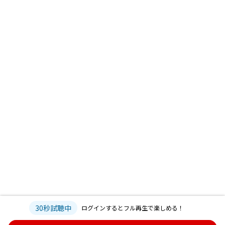
30秒試聴中
ログインするとフル再生で楽しめる！