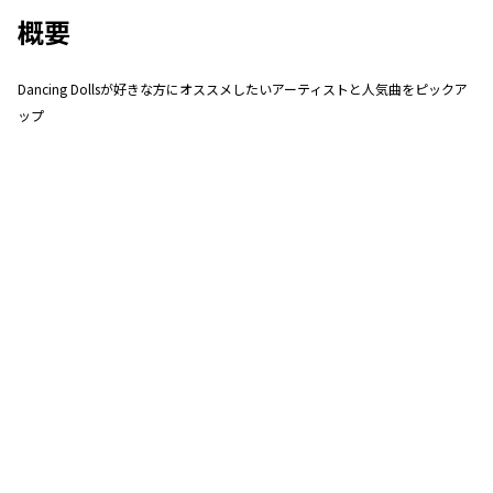
概要
Dancing Dollsが好きな方にオススメしたいアーティストと人気曲をピックア
ップ