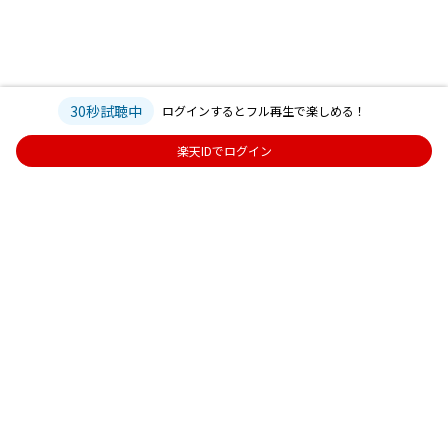
30秒試聴中
ログインするとフル再生で楽しめる！
楽天IDでログイン