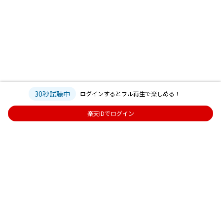
30秒試聴中
ログインするとフル再生で楽しめる！
楽天IDでログイン