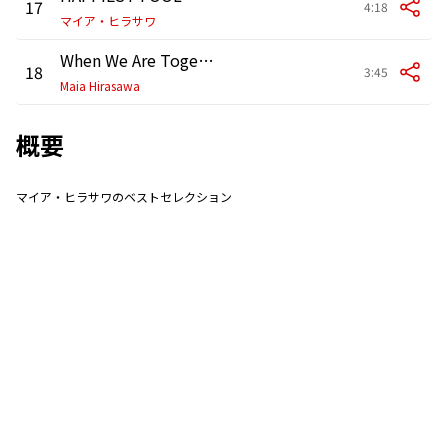
17
4:18
マイア・ヒラサワ
When We Are Together
18
3:45
Maia Hirasawa
概要
マイア・ヒラサワのベストセレクション