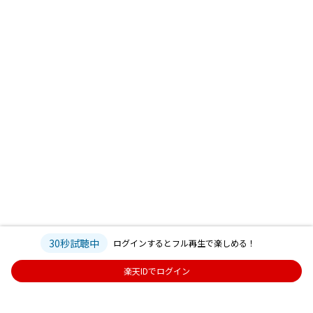
30秒試聴中
ログインするとフル再生で楽しめる！
楽天IDでログイン