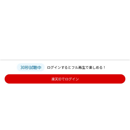
30秒試聴中
ログインするとフル再生で楽しめる！
楽天IDでログイン