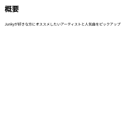
概要
Junkyが好きな方にオススメしたいアーティストと人気曲をピックアップ