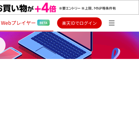
Webプレイヤー
楽天IDでログイン