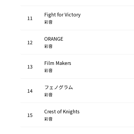
Fight for Victory
11
彩音
ORANGE
12
彩音
Film Makers
13
彩音
フェノグラム
14
彩音
Crest of Knights
15
彩音