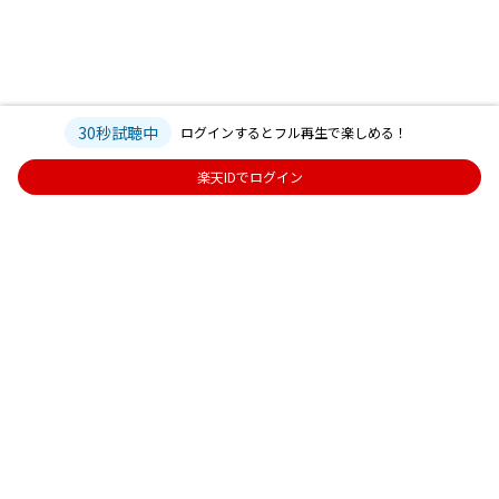
30秒試聴中
ログインするとフル再生で楽しめる！
楽天IDでログイン