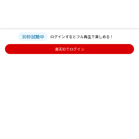
30秒試聴中
ログインするとフル再生で楽しめる！
楽天IDでログイン