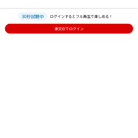
30秒試聴中
ログインするとフル再生で楽しめる！
楽天IDでログイン