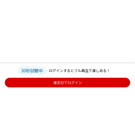
30秒試聴中
ログインするとフル再生で楽しめる！
楽天IDでログイン