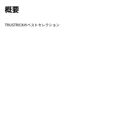
概要
TRUSTRICKのベストセレクション