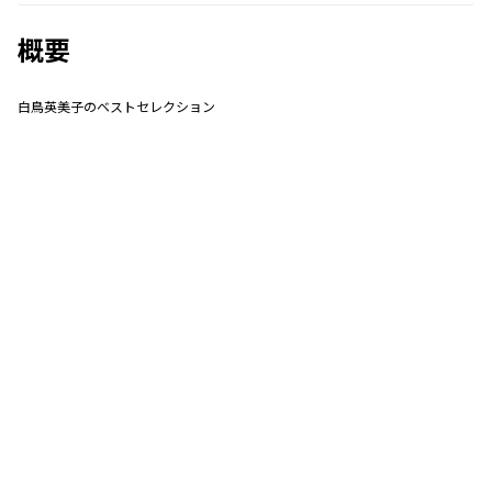
概要
白鳥英美子のベストセレクション