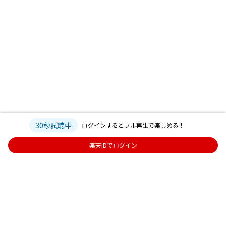
30秒試聴中
ログインするとフル再生で楽しめる！
楽天IDでログイン