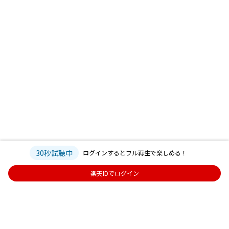
30秒試聴中
ログインするとフル再生で楽しめる！
楽天IDでログイン