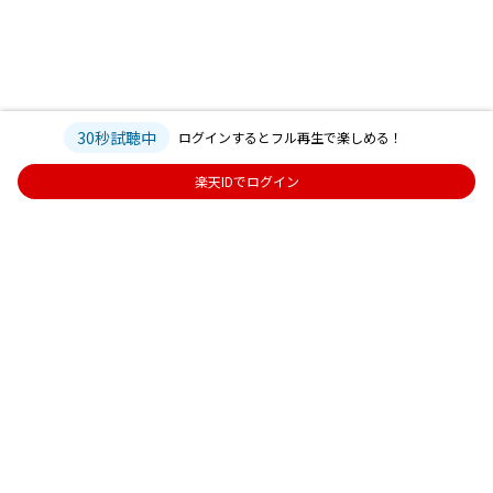
30秒試聴中
ログインするとフル再生で楽しめる！
楽天IDでログイン