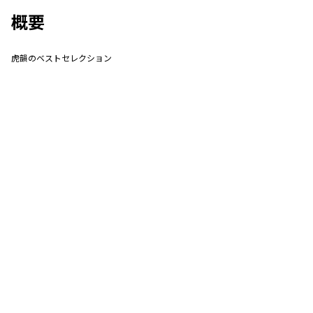
概要
虎韻のベストセレクション