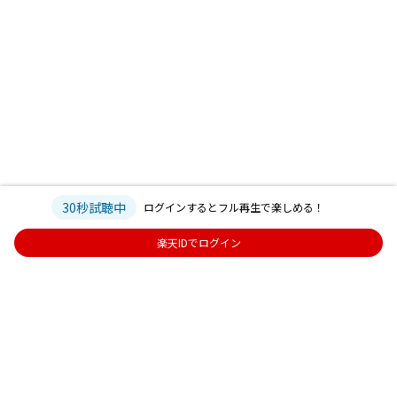
30秒試聴中
ログインするとフル再生で楽しめる！
楽天IDでログイン