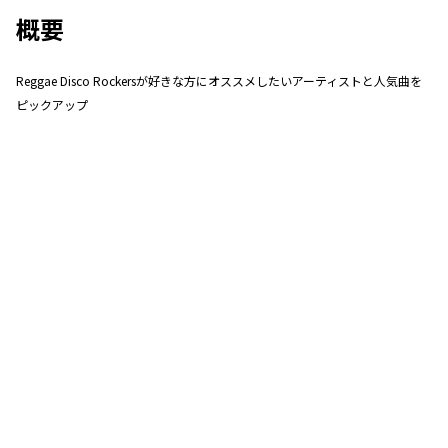
概要
Reggae Disco Rockersが好きな方にオススメしたいアーティストと人気曲を
ピックアップ