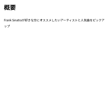
概要
Frank Sinatraが好きな方にオススメしたいアーティストと人気曲をピックア
ップ