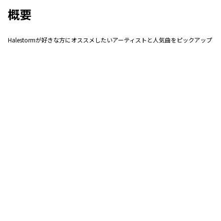
概要
Halestormが好きな方にオススメしたいアーティストと人気曲をピックアップ