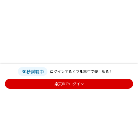
30秒試聴中
ログインするとフル再生で楽しめる！
楽天IDでログイン