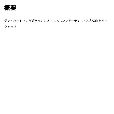
概要
ダン・ハートマンが好きな方にオススメしたいアーティストと人気曲をピッ
クアップ