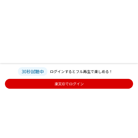
30秒試聴中
ログインするとフル再生で楽しめる！
楽天IDでログイン