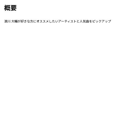
概要
浪川 大輔が好きな方にオススメしたいアーティストと人気曲をピックアップ