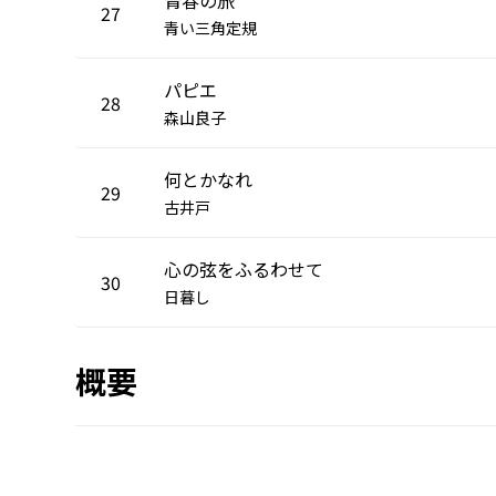
27
青い三角定規
パピエ
28
森山良子
何とかなれ
29
古井戸
心の弦をふるわせて
30
日暮し
概要