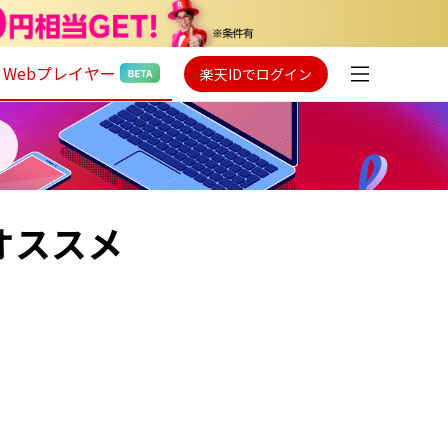
Webプレイヤー
楽天IDでログイン
オススメ