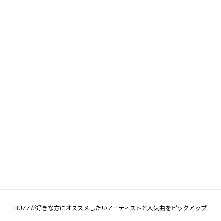
BUZZが好きな方にオススメしたいアーティストと人気曲をピックアップ