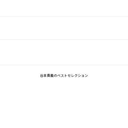
谷本貴義のベストセレクション