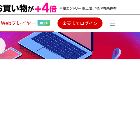
Webプレイヤー
楽天IDでログイン