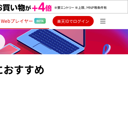
Webプレイヤー
楽天IDでログイン
たにおすすめ