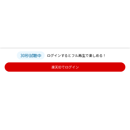
30秒試聴中
ログインするとフル再生で楽しめる！
楽天IDでログイン