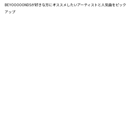
BEYOOOOONDSが好きな方にオススメしたいアーティストと人気曲をピック
アップ