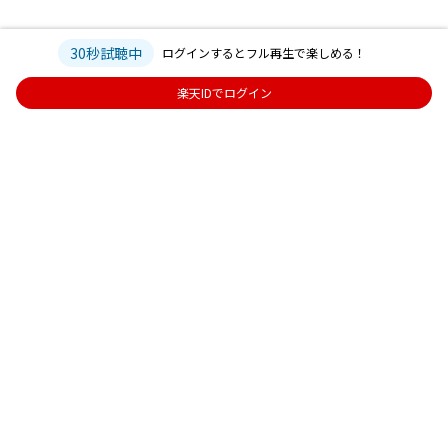
30秒試聴中
ログインするとフル再生で楽しめる！
楽天IDでログイン