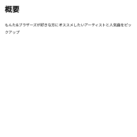
概要
もんた&ブラザーズが好きな方にオススメしたいアーティストと人気曲をピッ
クアップ