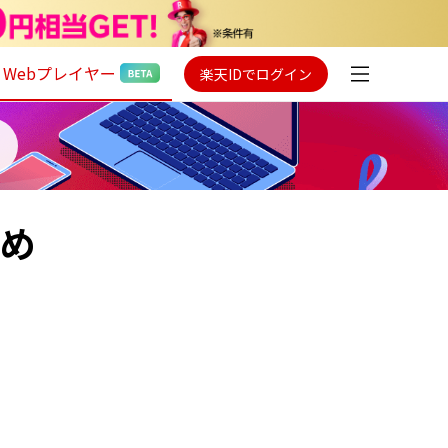
Webプレイヤー
楽天IDでログイン
すめ