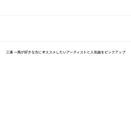
三浦 一馬が好きな方にオススメしたいアーティストと人気曲をピックアップ