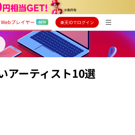
Webプレイヤー
楽天IDでログイン
いアーティスト10選