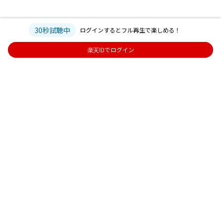
30秒試聴中
ログインするとフル再生で楽しめる！
楽天IDでログイン