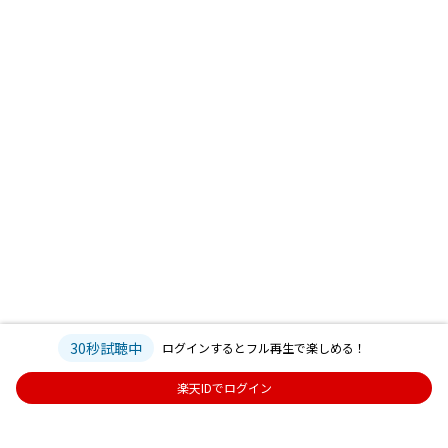
30秒試聴中
ログインするとフル再生で楽しめる！
楽天IDでログイン