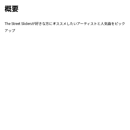
概要
The Street Slidersが好きな方にオススメしたいアーティストと人気曲をピック
アップ