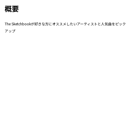
概要
The Sketchbookが好きな方にオススメしたいアーティストと人気曲をピック
アップ