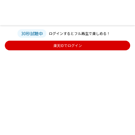
30秒試聴中
ログインするとフル再生で楽しめる！
楽天IDでログイン