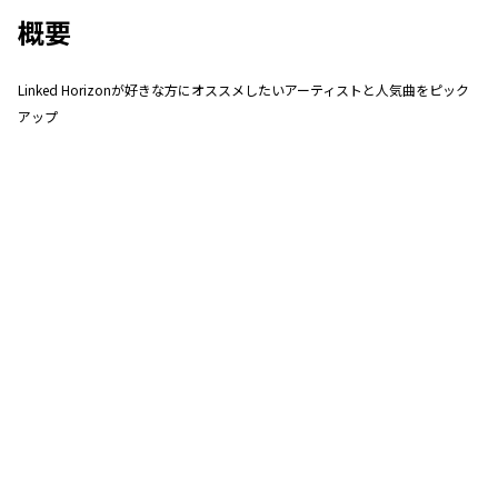
概要
Linked Horizonが好きな方にオススメしたいアーティストと人気曲をピック
アップ