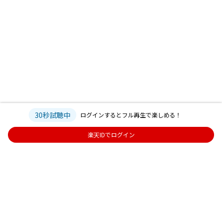
30秒試聴中
ログインするとフル再生で楽しめる！
楽天IDでログイン