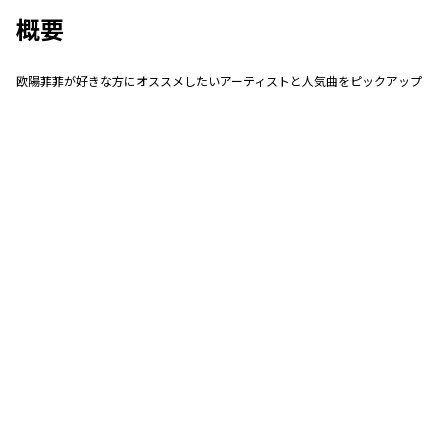
概要
欧陽菲菲が好きな方にオススメしたいアーティストと人気曲をピックアップ