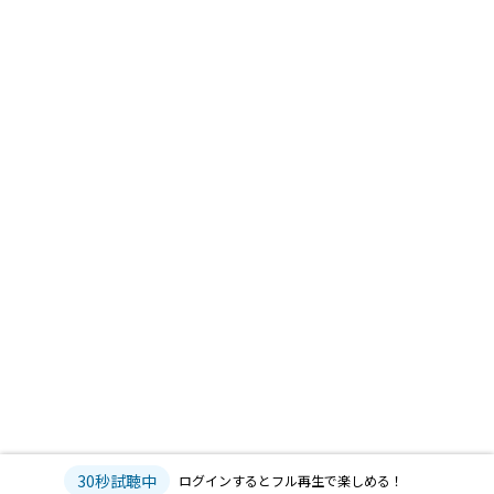
30秒試聴中
ログインするとフル再生で楽しめる！