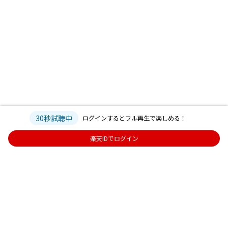
30秒試聴中
ログインするとフル再生で楽しめる！
楽天IDでログイン