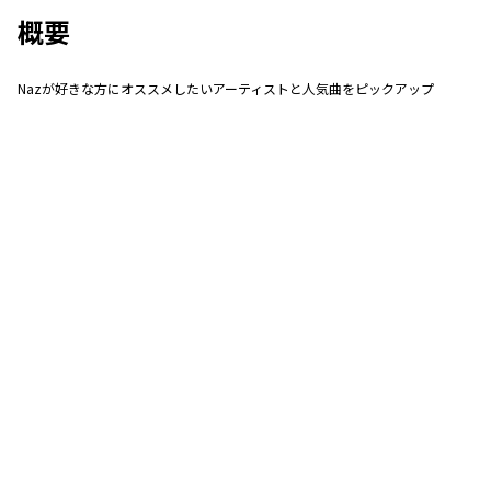
概要
Nazが好きな方にオススメしたいアーティストと人気曲をピックアップ