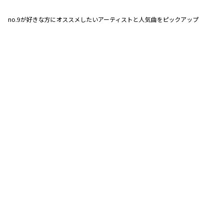
no.9が好きな方にオススメしたいアーティストと人気曲をピックアップ