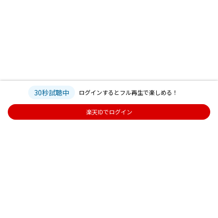
30秒試聴中
ログインするとフル再生で楽しめる！
楽天IDでログイン