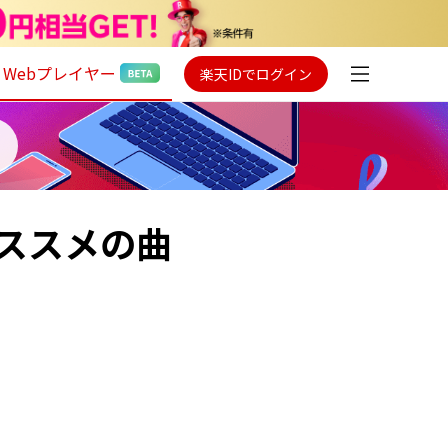
Webプレイヤー
楽天IDでログイン
ススメの曲