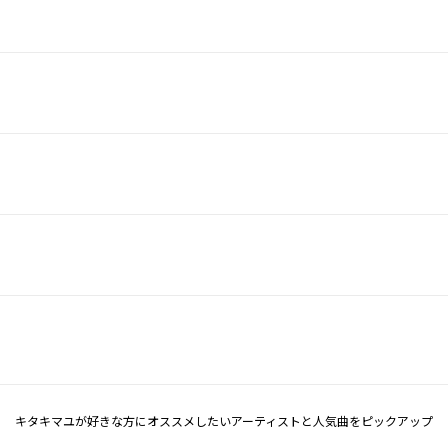
キタキマユが好きな方にオススメしたいアーティストと人気曲をピックアップ