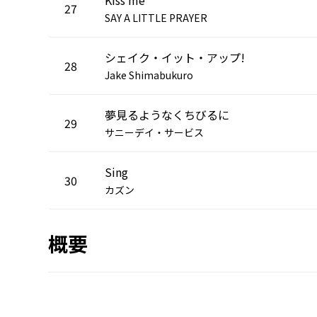
27
SAY A LITTLE PRAYER
シェイク・イット・アップ!
28
Jake Shimabukuro
夢見るようなくちびるに
29
サニーデイ・サービス
Sing
30
カズン
概要