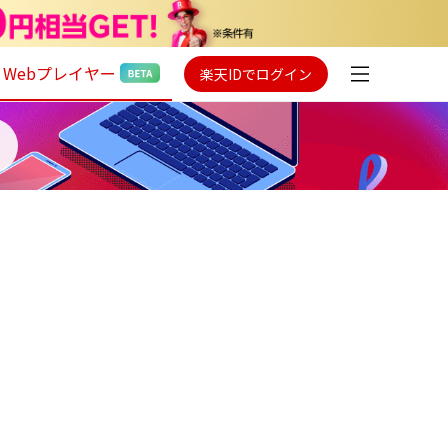
Webプレイヤー
楽天IDでログイン