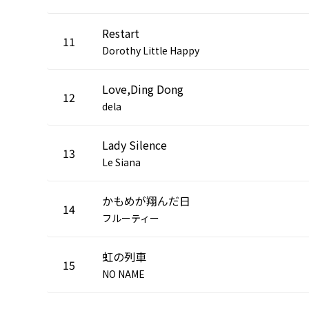
Restart
11
Dorothy Little Happy
Love,Ding Dong
12
dela
Lady Silence
13
Le Siana
かもめが翔んだ日
14
フルーティー
虹の列車
15
NO NAME