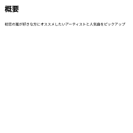
概要
初恋の嵐が好きな方にオススメしたいアーティストと人気曲をピックアップ