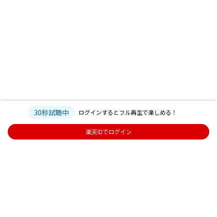
30秒試聴中
ログインするとフル再生で楽しめる！
楽天IDでログイン