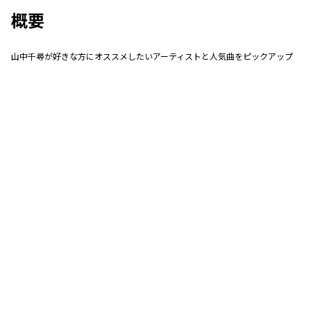
概要
山中千尋が好きな方にオススメしたいアーティストと人気曲をピックアップ