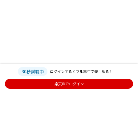
30秒試聴中
ログインするとフル再生で楽しめる！
楽天IDでログイン